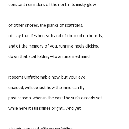
constant reminders of the north, its misty glow,
of other shores, the planks of scaffolds,
of clay that lies beneath and of the mud on boards,
and of the memory of you, running, heels clicking,
down that scaffolding—to an unarmed mind
it seems unfathomable now, but your eye
unaided, will see just how the mind can fly
past reason, when in the east the sun's already set
while here it still shines bright... And yet,
already covered with my scribbling,