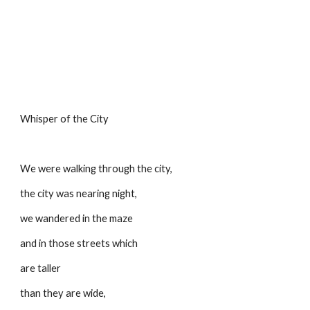
Whisper of the City
We were walking through the city,
the city was nearing night,
we wandered in the maze
and in those streets which
are taller
than they are wide,