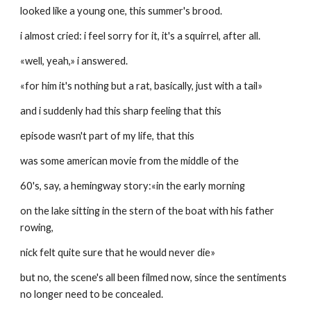
looked like a young one, this summer's brood.
i almost cried: i feel sorry for it, it's a squirrel, after all.
«well, yeah,» i answered.
«for him it's nothing but a rat, basically, just with a tail»
and i suddenly had this sharp feeling that this
episode wasn't part of my life, that this
was some american movie from the middle of the
60's, say, a hemingway story:«in the early morning
on the lake sitting in the stern of the boat with his father 
rowing,
nick felt quite sure that he would never die»
but no, the scene's all been filmed now, since the sentiments 
no longer need to be concealed.