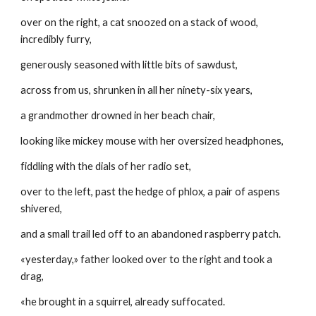
over on the right, a cat snoozed on a stack of wood, 
incredibly furry,
generously seasoned with little bits of sawdust,
across from us, shrunken in all her ninety-six years,
a grandmother drowned in her beach chair,
looking like mickey mouse with her oversized headphones,
fiddling with the dials of her radio set,
over to the left, past the hedge of phlox, a pair of aspens 
shivered,
and a small trail led off to an abandoned raspberry patch.
«yesterday,» father looked over to the right and took a 
drag,
«he brought in a squirrel, already suffocated.